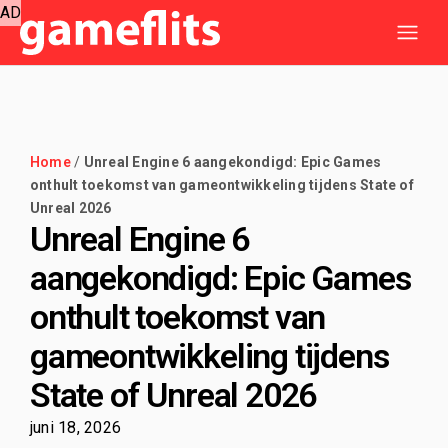
AD
Home
/
Unreal Engine 6 aangekondigd: Epic Games
onthult toekomst van gameontwikkeling tijdens State of
Unreal 2026
Unreal Engine 6
aangekondigd: Epic Games
onthult toekomst van
gameontwikkeling tijdens
State of Unreal 2026
juni 18, 2026