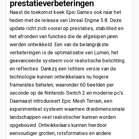
prestatieverbeteringen
Naast de toekomst keek Epic Games ook naar het
heden met de release van Unreal Engine 5.8. Deze
update richt zich vooral op prestaties, stabiliteit en
het afronden van functies die de afgelopen jaren
werden ontwikkeld. Een van de belangrijkste
verbeteringen is de optimalisatie van Lumen, het
geavanceerde systeem voor realistische belichting
en reflecties. Dankzij een lichtere versie van de
technologie kunnen ontwikkelaars nu hogere
framerates behalen, waaronder 60 beelden per
seconde op de Nintendo Switch 2 en moderne pc's.
Daarnaast introduceert Epic Mesh Terrain, een
experimenteel systeem waarmee driedimensionale
landschappen veel realistischer kunnen worden
opgebouwd. Ontwikkelaars kunnen hierdoor
eenvoudiger grotten, rotsformaties en andere