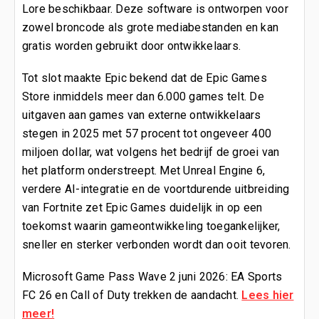
Lore beschikbaar. Deze software is ontworpen voor
zowel broncode als grote mediabestanden en kan
gratis worden gebruikt door ontwikkelaars.
Tot slot maakte Epic bekend dat de Epic Games
Store inmiddels meer dan 6.000 games telt. De
uitgaven aan games van externe ontwikkelaars
stegen in 2025 met 57 procent tot ongeveer 400
miljoen dollar, wat volgens het bedrijf de groei van
het platform onderstreept. Met Unreal Engine 6,
verdere AI-integratie en de voortdurende uitbreiding
van Fortnite zet Epic Games duidelijk in op een
toekomst waarin gameontwikkeling toegankelijker,
sneller en sterker verbonden wordt dan ooit tevoren.
Microsoft Game Pass Wave 2 juni 2026: EA Sports
FC 26 en Call of Duty trekken de aandacht.
Lees hier
meer!