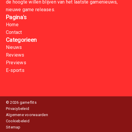
de hoogte willen blijven van het laatste gamenieuws,
nieuwe game releases.
Pagina's
Home
Contact
Categorieen
Nieuws
Reviews
Previews
E-sports
© 2026 gameflits
Privacybeleid
Algemene voorwaarden
Cookiebeleid
Sitemap