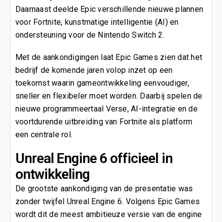
Daarnaast deelde Epic verschillende nieuwe plannen
voor Fortnite, kunstmatige intelligentie (AI) en
ondersteuning voor de Nintendo Switch 2.
Met de aankondigingen laat Epic Games zien dat het
bedrijf de komende jaren volop inzet op een
toekomst waarin gameontwikkeling eenvoudiger,
sneller en flexibeler moet worden. Daarbij spelen de
nieuwe programmeertaal Verse, AI-integratie en de
voortdurende uitbreiding van Fortnite als platform
een centrale rol.
Unreal Engine 6 officieel in
ontwikkeling
De grootste aankondiging van de presentatie was
zonder twijfel Unreal Engine 6. Volgens Epic Games
wordt dit de meest ambitieuze versie van de engine