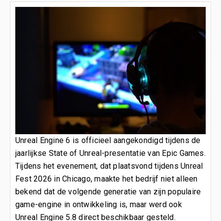
Unreal Engine 6 is officieel aangekondigd tijdens de
jaarlijkse State of Unreal-presentatie van Epic Games.
Tijdens het evenement, dat plaatsvond tijdens Unreal
Fest 2026 in Chicago, maakte het bedrijf niet alleen
bekend dat de volgende generatie van zijn populaire
game-engine in ontwikkeling is, maar werd ook
Unreal Engine 5.8 direct beschikbaar gesteld.