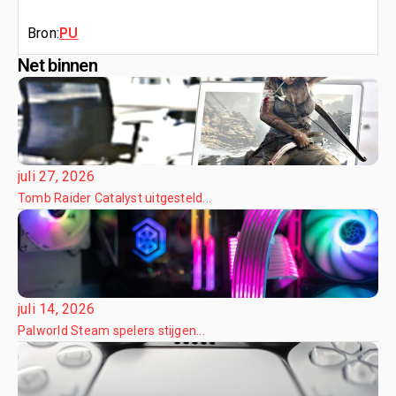
Bron:
PU
Net binnen
juli 27, 2026
Tomb Raider Catalyst uitgesteld...
juli 14, 2026
Palworld Steam spelers stijgen...