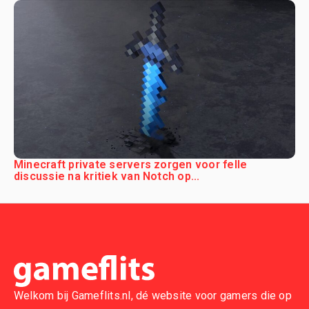
Minecraft private servers zorgen voor felle
discussie na kritiek van Notch op...
Welkom bij Gameflits.nl, dé website voor gamers die op