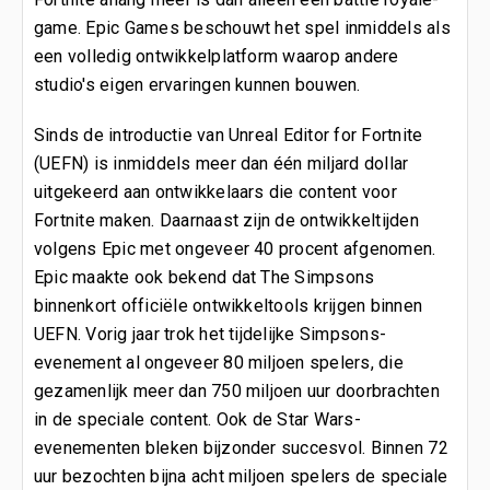
game. Epic Games beschouwt het spel inmiddels als
een volledig ontwikkelplatform waarop andere
studio's eigen ervaringen kunnen bouwen.
Sinds de introductie van Unreal Editor for Fortnite
(UEFN) is inmiddels meer dan één miljard dollar
uitgekeerd aan ontwikkelaars die content voor
Fortnite maken. Daarnaast zijn de ontwikkeltijden
volgens Epic met ongeveer 40 procent afgenomen.
Epic maakte ook bekend dat The Simpsons
binnenkort officiële ontwikkeltools krijgen binnen
UEFN. Vorig jaar trok het tijdelijke Simpsons-
evenement al ongeveer 80 miljoen spelers, die
gezamenlijk meer dan 750 miljoen uur doorbrachten
in de speciale content. Ook de Star Wars-
evenementen bleken bijzonder succesvol. Binnen 72
uur bezochten bijna acht miljoen spelers de speciale