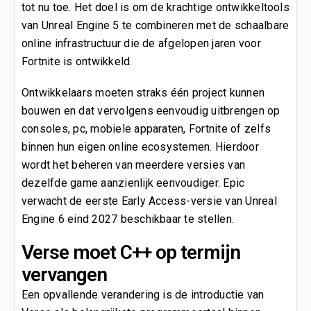
tot nu toe. Het doel is om de krachtige ontwikkeltools
van Unreal Engine 5 te combineren met de schaalbare
online infrastructuur die de afgelopen jaren voor
Fortnite is ontwikkeld.
Ontwikkelaars moeten straks één project kunnen
bouwen en dat vervolgens eenvoudig uitbrengen op
consoles, pc, mobiele apparaten, Fortnite of zelfs
binnen hun eigen online ecosystemen. Hierdoor
wordt het beheren van meerdere versies van
dezelfde game aanzienlijk eenvoudiger. Epic
verwacht de eerste Early Access-versie van Unreal
Engine 6 eind 2027 beschikbaar te stellen.
Verse moet C++ op termijn
vervangen
Een opvallende verandering is de introductie van