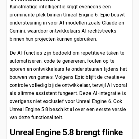
Kunstmatige intelligentie krijgt eveneens een
prominente plek binnen Unreal Engine 6. Epic bouwt
ondersteuning in voor AI-modellen zoals Claude en
Gemini, waardoor ontwikkelaars AI rechtstreeks
binnen hun projecten kunnen gebruiken.
De AI-functies zijn bedoeld om repetitieve taken te
automatiseren, code te genereren, fouten op te
sporen en ontwikkelaars te ondersteunen tijdens het
bouwen van games. Volgens Epic blijft de creatieve
controle volledig bij de ontwikkelaar, terwijl AI vooral
als slimme assistent fungeert. Deze AI-integratie is
overigens niet exclusief voor Unreal Engine 6. Ook
Unreal Engine 5.8 beschikt al over een eerste versie
van deze functionaliteit.
Unreal Engine 5.8 brengt flinke