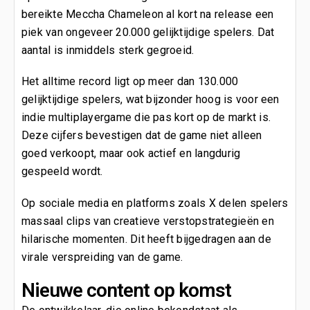
bereikte Meccha Chameleon al kort na release een
piek van ongeveer 20.000 gelijktijdige spelers. Dat
aantal is inmiddels sterk gegroeid.
Het alltime record ligt op meer dan 130.000
gelijktijdige spelers, wat bijzonder hoog is voor een
indie multiplayergame die pas kort op de markt is.
Deze cijfers bevestigen dat de game niet alleen
goed verkoopt, maar ook actief en langdurig
gespeeld wordt.
Op sociale media en platforms zoals X delen spelers
massaal clips van creatieve verstopstrategieën en
hilarische momenten. Dit heeft bijgedragen aan de
virale verspreiding van de game.
Nieuwe content op komst