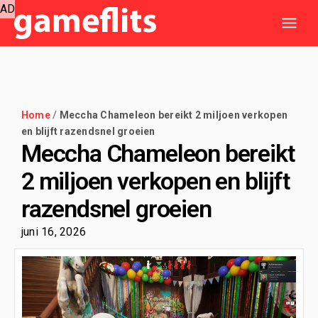
AD
Home
/
Meccha Chameleon bereikt 2 miljoen verkopen
en blijft razendsnel groeien
Meccha Chameleon bereikt
2 miljoen verkopen en blijft
razendsnel groeien
juni 16, 2026