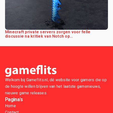
Minecraft private servers zorgen voor felle
discussie na kritiek van Notch op...
Welkom bij Gameflits.nl, dé website voor gamers die op
de hoogte willen blijven van het laatste gamenieuws,
nieuwe game releases.
Pagina's
Home
Contact