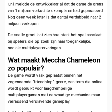
juni, meldde de ontwikkelaar al dat de game de grens
van 1 miljoen verkochte exemplaren had gepasseerd.
Nog geen week later is dat aantal verdubbeld naar 2
miljoen verkopen.
De snelle groei laat zien hoe sterk het spel aanslaat
bij spelers die op zoek zijn naar toegankelijke,
sociale multiplayerervaringen.
Wat maakt Meccha Chameleon
zo populair?
De game wordt vaak geplaatst binnen het
zogenoemde “friendslop”-genre, een term die online
wordt gebruikt voor laagdrempelige
multiplayergames met eenvoudige mechanics maar
verrassend verslavende gameplay.