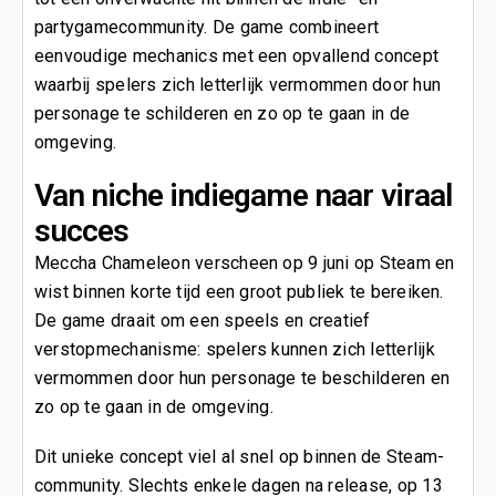
partygamecommunity. De game combineert
eenvoudige mechanics met een opvallend concept
waarbij spelers zich letterlijk vermommen door hun
personage te schilderen en zo op te gaan in de
omgeving.
Van niche indiegame naar viraal
succes
Meccha Chameleon verscheen op 9 juni op Steam en
wist binnen korte tijd een groot publiek te bereiken.
De game draait om een speels en creatief
verstopmechanisme: spelers kunnen zich letterlijk
vermommen door hun personage te beschilderen en
zo op te gaan in de omgeving.
Dit unieke concept viel al snel op binnen de Steam-
community. Slechts enkele dagen na release, op 13