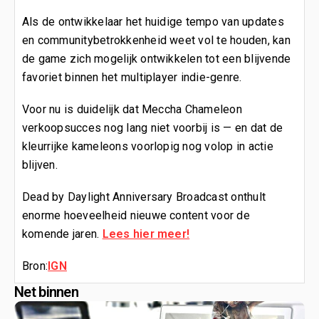
Als de ontwikkelaar het huidige tempo van updates
en communitybetrokkenheid weet vol te houden, kan
de game zich mogelijk ontwikkelen tot een blijvende
favoriet binnen het multiplayer indie-genre.
Voor nu is duidelijk dat Meccha Chameleon
verkoopsucces nog lang niet voorbij is — en dat de
kleurrijke kameleons voorlopig nog volop in actie
blijven.
Dead by Daylight Anniversary Broadcast onthult
enorme hoeveelheid nieuwe content voor de
komende jaren.
Lees hier meer!
Bron:
IGN
Net binnen