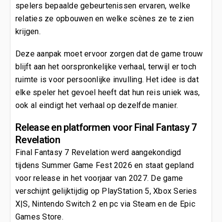
spelers bepaalde gebeurtenissen ervaren, welke
relaties ze opbouwen en welke scènes ze te zien
krijgen.
Deze aanpak moet ervoor zorgen dat de game trouw
blijft aan het oorspronkelijke verhaal, terwijl er toch
ruimte is voor persoonlijke invulling. Het idee is dat
elke speler het gevoel heeft dat hun reis uniek was,
ook al eindigt het verhaal op dezelfde manier.
Release en platformen voor Final Fantasy 7
Revelation
Final Fantasy 7 Revelation werd aangekondigd
tijdens Summer Game Fest 2026 en staat gepland
voor release in het voorjaar van 2027. De game
verschijnt gelijktijdig op PlayStation 5, Xbox Series
X|S, Nintendo Switch 2 en pc via Steam en de Epic
Games Store.