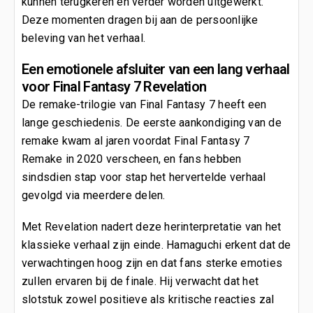
kunnen terugkeren en verder worden uitgewerkt.
Deze momenten dragen bij aan de persoonlijke
beleving van het verhaal.
Een emotionele afsluiter van een lang verhaal
voor Final Fantasy 7 Revelation
De remake-trilogie van Final Fantasy 7 heeft een
lange geschiedenis. De eerste aankondiging van de
remake kwam al jaren voordat Final Fantasy 7
Remake in 2020 verscheen, en fans hebben
sindsdien stap voor stap het hervertelde verhaal
gevolgd via meerdere delen.
Met Revelation nadert deze herinterpretatie van het
klassieke verhaal zijn einde. Hamaguchi erkent dat de
verwachtingen hoog zijn en dat fans sterke emoties
zullen ervaren bij de finale. Hij verwacht dat het
slotstuk zowel positieve als kritische reacties zal