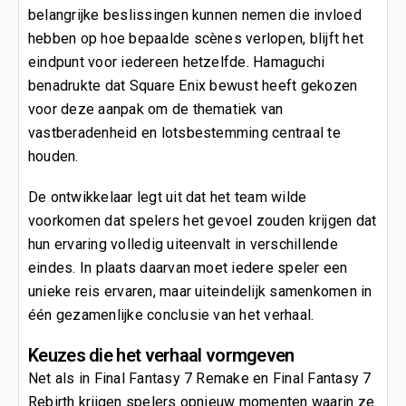
belangrijke beslissingen kunnen nemen die invloed
hebben op hoe bepaalde scènes verlopen, blijft het
eindpunt voor iedereen hetzelfde. Hamaguchi
benadrukte dat Square Enix bewust heeft gekozen
voor deze aanpak om de thematiek van
vastberadenheid en lotsbestemming centraal te
houden.
De ontwikkelaar legt uit dat het team wilde
voorkomen dat spelers het gevoel zouden krijgen dat
hun ervaring volledig uiteenvalt in verschillende
eindes. In plaats daarvan moet iedere speler een
unieke reis ervaren, maar uiteindelijk samenkomen in
één gezamenlijke conclusie van het verhaal.
Keuzes die het verhaal vormgeven
Net als in Final Fantasy 7 Remake en Final Fantasy 7
Rebirth krijgen spelers opnieuw momenten waarin ze