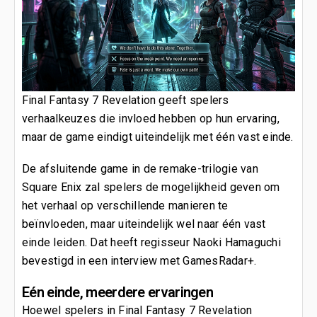
Final Fantasy 7 Revelation geeft spelers
verhaalkeuzes die invloed hebben op hun ervaring,
maar de game eindigt uiteindelijk met één vast einde.
De afsluitende game in de remake-trilogie van
Square Enix zal spelers de mogelijkheid geven om
het verhaal op verschillende manieren te
beïnvloeden, maar uiteindelijk wel naar één vast
einde leiden. Dat heeft regisseur Naoki Hamaguchi
bevestigd in een interview met GamesRadar+.
Eén einde, meerdere ervaringen
Hoewel spelers in Final Fantasy 7 Revelation