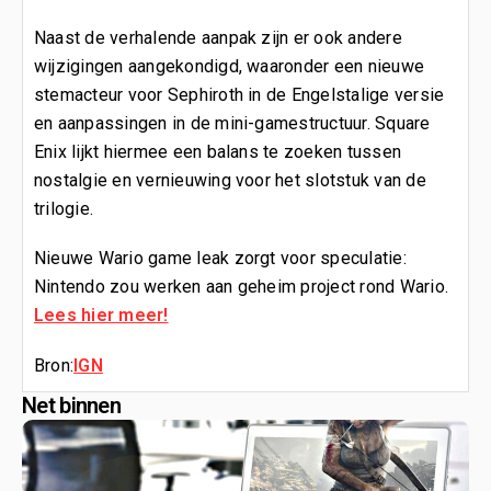
Naast de verhalende aanpak zijn er ook andere
wijzigingen aangekondigd, waaronder een nieuwe
stemacteur voor Sephiroth in de Engelstalige versie
en aanpassingen in de mini-gamestructuur. Square
Enix lijkt hiermee een balans te zoeken tussen
nostalgie en vernieuwing voor het slotstuk van de
trilogie.
Nieuwe Wario game leak zorgt voor speculatie:
Nintendo zou werken aan geheim project rond Wario.
Lees hier meer!
Bron:
IGN
Net binnen