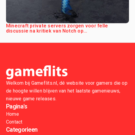
Minecraft private servers zorgen voor felle
discussie na kritiek van Notch op...
Welkom bij Gameflits.nl, dé website voor gamers die op
de hoogte willen blijven van het laatste gamenieuws,
nieuwe game releases.
Pagina's
Home
Contact
Categorieen