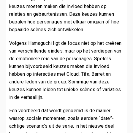
keuzes moeten maken die invloed hebben op
relaties en gebeurtenissen. Deze keuzes kunnen
bepalen hoe personages met elkaar omgaan of hoe
bepaalde scènes zich ontwikkelen.
Volgens Hamaguchi ligt de focus niet op het creëren
van verschillende eindes, maar op het verdiepen van
de emotionele reis van de personages. Spelers
kunnen bijvoorbeeld keuzes maken die invloed
hebben op interacties met Cloud, Tifa, Barret en
andere leden van de groep. Sommige van deze
keuzes kunnen leiden tot unieke scènes of variaties
in de verhaallijn.
Een voorbeeld dat wordt genoemd is de manier
waarop sociale momenten, zoals eerdere “date”-
achtige scenario’s uit de serie, in het nieuwe deel