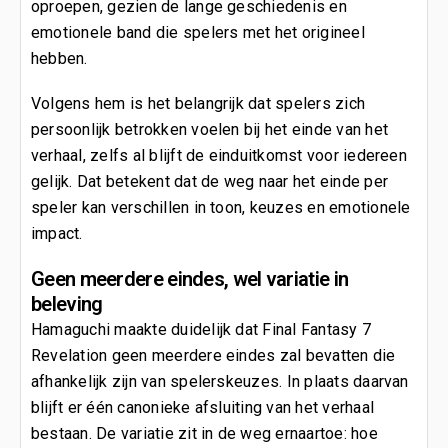
oproepen, gezien de lange geschiedenis en
emotionele band die spelers met het origineel
hebben.
Volgens hem is het belangrijk dat spelers zich
persoonlijk betrokken voelen bij het einde van het
verhaal, zelfs al blijft de einduitkomst voor iedereen
gelijk. Dat betekent dat de weg naar het einde per
speler kan verschillen in toon, keuzes en emotionele
impact.
Geen meerdere eindes, wel variatie in
beleving
Hamaguchi maakte duidelijk dat Final Fantasy 7
Revelation geen meerdere eindes zal bevatten die
afhankelijk zijn van spelerskeuzes. In plaats daarvan
blijft er één canonieke afsluiting van het verhaal
bestaan. De variatie zit in de weg ernaartoe: hoe