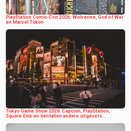
PlayStation Comic-Con 2026: Wolverine, God of War
en Marvel Tōkon
Tokyo Game Show 2026: Capcom, PlayStation,
Square Enix en tientallen andere uitgevers...